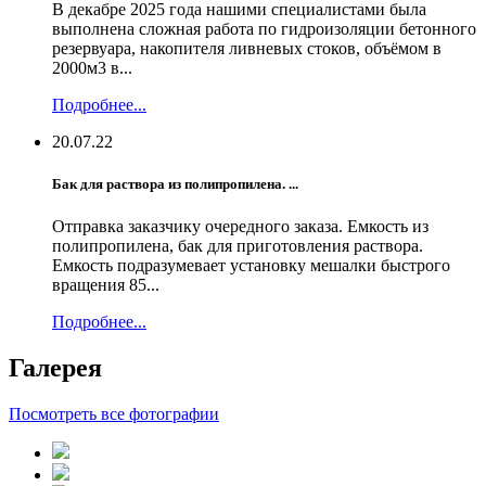
В декабре 2025 года нашими специалистами была
выполнена сложная работа по гидроизоляции бетонного
резервуара, накопителя ливневых стоков, объёмом в
2000м3 в...
Подробнее...
20.07.22
Бак для раствора из полипропилена. ...
Отправка заказчику очередного заказа. Емкость из
полипропилена, бак для приготовления раствора.
Емкость подразумевает установку мешалки быстрого
вращения 85...
Подробнее...
Галерея
Посмотреть все фотографии