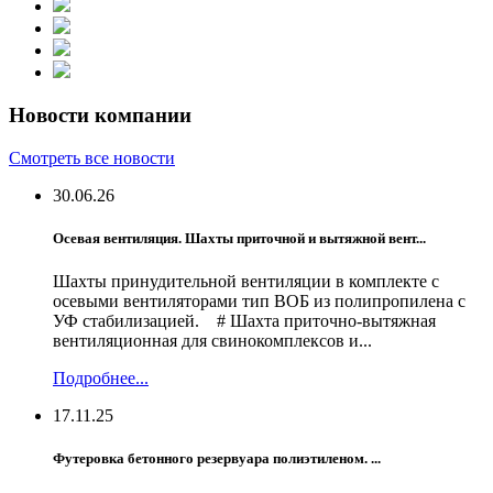
Новости компании
Смотреть все новости
30.06.26
Осевая вентиляция. Шахты приточной и вытяжной вент...
Шахты принудительной вентиляции в комплекте с
осевыми вентиляторами тип ВОБ из полипропилена с
УФ стабилизацией. # Шахта приточно-вытяжная
вентиляционная для свинокомплексов и...
Подробнее...
17.11.25
Футеровка бетонного резервуара полиэтиленом. ...