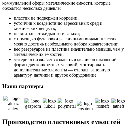
коммунальной сферы металлические емкости, которые
обходятся несколько дешевле:
пластик не подвержен коррозии;
устойчив к воздействию агрессивных сред и
химических веществ;
не впитывает жидкости и запахи;
с помощью футеровки различными видами пластика
можно достичь необходимого набора характеристик;
вес резервуаров из пластика значительно меньше, чем у
металлических емкостей;
материал позволяет создавать изделия оптимальной
формы для конкретных условий, монтировать
дополнительные элементы — отводы, запорную
арматуру, датчики и другое оборудование.
Наши партнеры
Производство пластиковых емкостей