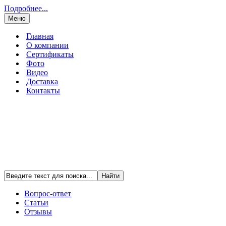
Подробнее...
Меню
Главная
О компании
Сертификаты
Фото
Видео
Доставка
Контакты
Вопрос-ответ
Статьи
Отзывы