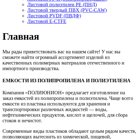
Листовой полиэтилен PE (ПНД)
Листовой твердый ПВХ (PVC-CAW)
Листовой PVDF (ПВДФ)
Листовой E-CTFE
Главная
Мы рады приветствовать вас на нашем сайте! У нас вы
сможете найти огромный ассортимент изделий из
качественных полимерных материалов отечественного и
импортного производства.
ЕМКОСТИ ИЗ ПОЛИПРОПИЛЕНА И ПОЛИЭТИЛЕНА
Компания «ПОЛИЮНИОН» предлагает изготовление на
заказ емкостей из полипропилена и полиэтилена. Чаще всего
емкости из пластика используются для хранения и
транспортировки различных жидкостей — воды,
нефтехимических продуктов, кислот и щелочей, для сбора
стоков и нечистот.
Современные виды пластиков обладают целым рядом качеств,
позволяющих вытеснить из химической, пищевой,