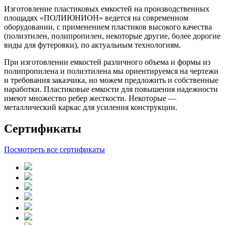
Изготовление пластиковых емкостей на производственных
площадях «ПОЛИЮНИОН» ведется на современном
оборудовании, с применением пластиков высокого качества
(полиэтилен, полипропилен, некоторые другие, более дорогие
виды для футеровки), по актуальным технологиям.
При изготовлении емкостей различного объема и формы из
полипропилена и полиэтилена мы ориентируемся на чертежи
и требования заказчика, но можем предложить и собственные
наработки. Пластиковые емкости для повышения надежности
имеют множество ребер жесткости. Некоторые —
металлический каркас для усиления конструкции.
Сертификаты
Посмотреть все сертификаты