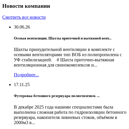
Новости компании
Смотреть все новости
30.06.26
Осевая вентиляция. Шахты приточной и вытяжной вент...
Шахты принудительной вентиляции в комплекте с
осевыми вентиляторами тип ВОБ из полипропилена с
УФ стабилизацией. # Шахта приточно-вытяжная
вентиляционная для свинокомплексов и...
Подробнее...
17.11.25
Футеровка бетонного резервуара полиэтиленом. ...
В декабре 2025 года нашими специалистами была
выполнена сложная работа по гидроизоляции бетонного
резервуара, накопителя ливневых стоков, объёмом в
2000м3 в...