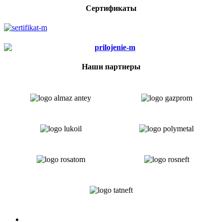
Сертификаты
Наши партнеры