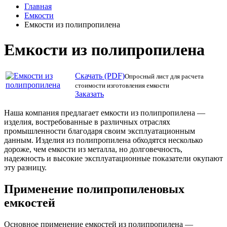
Главная
Емкости
Емкости из полипропилена
Емкости из полипропилена
Скачать (PDF)
Опросный лист для расчета
стоимости изготовления емкости
Заказать
Наша компания предлагает емкости из полипропилена —
изделия, востребованные в различных отраслях
промышленности благодаря своим эксплуатационным
данным. Изделия из полипропилена обходятся несколько
дороже, чем емкости из металла, но долговечность,
надежность и высокие эксплуатационные показатели окупают
эту разницу.
Применение полипропиленовых
емкостей
Основное применение емкостей из полипропилена —