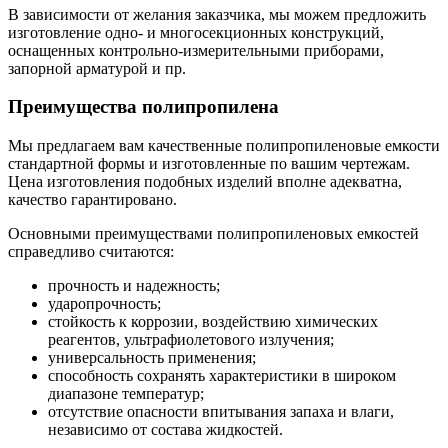
В зависимости от желания заказчика, мы можем предложить
изготовление одно- и многосекционных конструкций,
оснащенных контрольно-измерительными приборами,
запорной арматурой и пр.
Преимущества полипропилена
Мы предлагаем вам качественные полипропиленовые емкости
стандартной формы и изготовленные по вашим чертежам.
Цена изготовления подобных изделий вполне адекватна,
качество гарантировано.
Основными преимуществами полипропиленовых емкостей
справедливо считаются:
прочность и надежность;
ударопрочность;
стойкость к коррозии, воздействию химических
реагентов, ультрафиолетового излучения;
универсальность применения;
способность сохранять характеристики в широком
диапазоне температур;
отсутствие опасности впитывания запаха и влаги,
независимо от состава жидкостей.