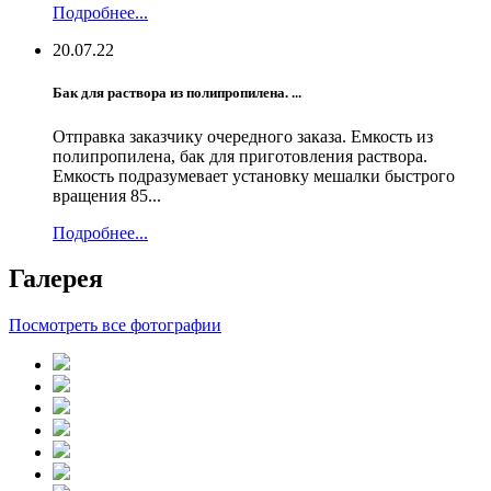
Подробнее...
20.07.22
Бак для раствора из полипропилена. ...
Отправка заказчику очередного заказа. Емкость из
полипропилена, бак для приготовления раствора.
Емкость подразумевает установку мешалки быстрого
вращения 85...
Подробнее...
Галерея
Посмотреть все фотографии