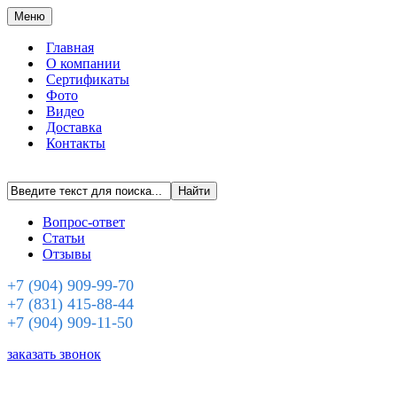
Меню
Главная
О компании
Сертификаты
Фото
Видео
Доставка
Контакты
Вопрос-ответ
Статьи
Отзывы
+7 (904) 909-99-70
+7 (831) 415-88-44
+7 (904) 909-11-50
заказать звонок