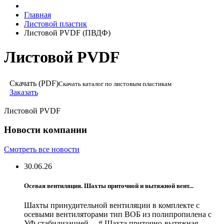
Главная
Листовой пластик
Листовой PVDF (ПВДФ)
Листовой PVDF
Скачать (PDF)
Скачать каталог по листовым пластикам
Заказать
Листовой PVDF
Новости компании
Смотреть все новости
30.06.26
Осевая вентиляция. Шахты приточной и вытяжной вент...
Шахты принудительной вентиляции в комплекте с
осевыми вентиляторами тип ВОБ из полипропилена с
УФ стабилизацией. # Шахта приточно-вытяжная