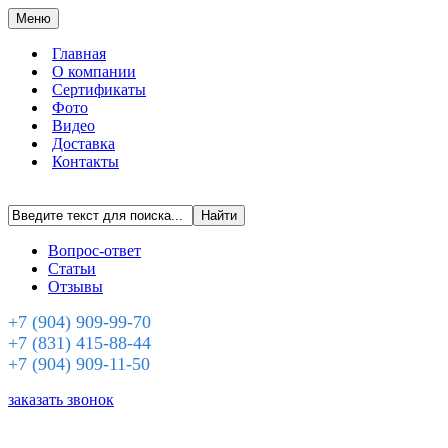
Меню
Главная
О компании
Сертификаты
Фото
Видео
Доставка
Контакты
Вопрос-ответ
Статьи
Отзывы
+7 (904) 909-99-70
+7 (831) 415-88-44
+7 (904) 909-11-50
заказать звонок