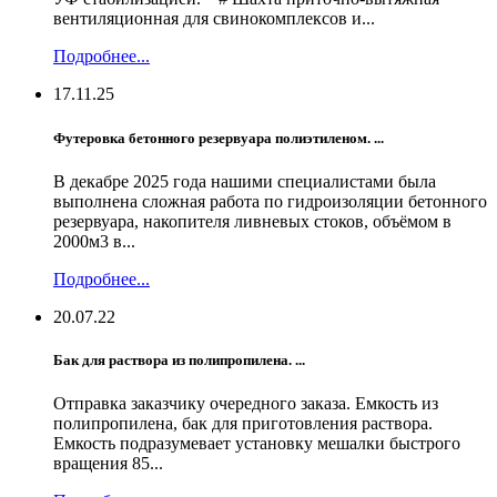
вентиляционная для свинокомплексов и...
Подробнее...
17.11.25
Футеровка бетонного резервуара полиэтиленом. ...
В декабре 2025 года нашими специалистами была
выполнена сложная работа по гидроизоляции бетонного
резервуара, накопителя ливневых стоков, объёмом в
2000м3 в...
Подробнее...
20.07.22
Бак для раствора из полипропилена. ...
Отправка заказчику очередного заказа. Емкость из
полипропилена, бак для приготовления раствора.
Емкость подразумевает установку мешалки быстрого
вращения 85...