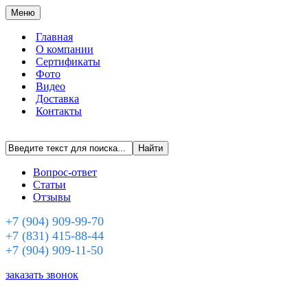
Меню
Главная
О компании
Сертификаты
Фото
Видео
Доставка
Контакты
Вопрос-ответ
Статьи
Отзывы
+7 (904) 909-99-70
+7 (831) 415-88-44
+7 (904) 909-11-50
заказать звонок