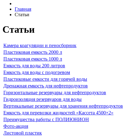
Главная
Статьи
Статьи
Камера коагуляции и пеносборник
Пластиковая емкость 2000 л
Пластиковая емкость 1000 л
Емкость для воды 200 литров
Емкость для воды с подогревом
Пластиковые емкости для горячей воды
Дренажная емкость для нефтепродуктов
Горизонтальные резервуары для нефтепродуктов
Гидроизоляция резервуаров для воды
Вертикальные резервуары для хранения нефтепродуктов
Емкость для перевозки жидкостей «Кассета 4500×2»
Преимущества работы с ПОЛИЮНИОН
Фото-акция
Листовой пластик