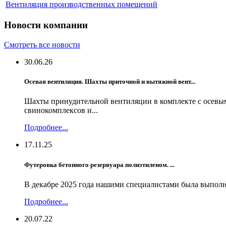
Вентиляция производственных помещений
Новости компании
Смотреть все новости
30.06.26
Осевая вентиляция. Шахты приточной и вытяжной вент...
Шахты принудительной вентиляции в комплекте с осевы
свинокомплексов и...
Подробнее...
17.11.25
Футеровка бетонного резервуара полиэтиленом. ...
В декабре 2025 года нашими специалистами была выполне
Подробнее...
20.07.22