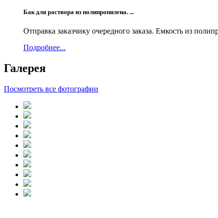
Бак для раствора из полипропилена. ...
Отправка заказчику очередного заказа. Емкость из полип
Подробнее...
Галерея
Посмотреть все фотографии