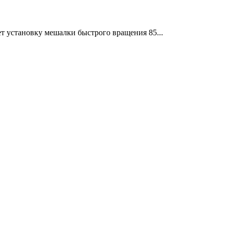
ет установку мешалки быстрого вращения 85...