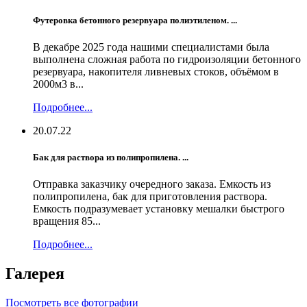
Футеровка бетонного резервуара полиэтиленом. ...
В декабре 2025 года нашими специалистами была
выполнена сложная работа по гидроизоляции бетонного
резервуара, накопителя ливневых стоков, объёмом в
2000м3 в...
Подробнее...
20.07.22
Бак для раствора из полипропилена. ...
Отправка заказчику очередного заказа. Емкость из
полипропилена, бак для приготовления раствора.
Емкость подразумевает установку мешалки быстрого
вращения 85...
Подробнее...
Галерея
Посмотреть все фотографии