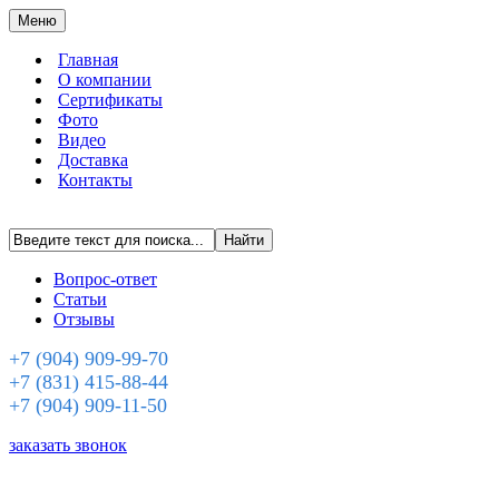
Меню
Главная
О компании
Сертификаты
Фото
Видео
Доставка
Контакты
Вопрос-ответ
Статьи
Отзывы
+7 (904) 909-99-70
+7 (831) 415-88-44
+7 (904) 909-11-50
заказать звонок