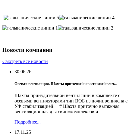
Новости компании
Смотреть все новости
30.06.26
Осевая вентиляция. Шахты приточной и вытяжной вент...
Шахты принудительной вентиляции в комплекте с
осевыми вентиляторами тип ВОБ из полипропилена с
УФ стабилизацией. # Шахта приточно-вытяжная
вентиляционная для свинокомплексов и...
Подробнее...
17.11.25