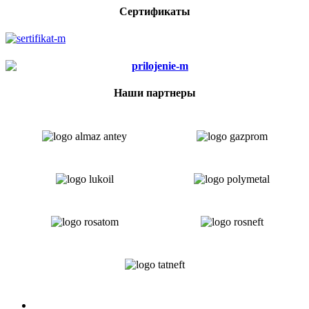
Сертификаты
Наши партнеры