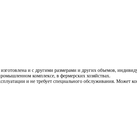
изготовлена и с другими размерами и других объемов, индивиду
ромышленном комплексе, в фермерских хозяйствах.
ксплуатации и не требует специального обслуживания. Может ко