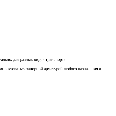
ально, для разных видов транспорта.
мплектоваться запорной арматурой любого назначения и