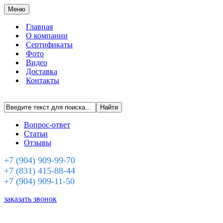
Меню
Главная
О компании
Сертификаты
Фото
Видео
Доставка
Контакты
Вопрос-ответ
Статьи
Отзывы
+7 (904) 909-99-70
+7 (831) 415-88-44
+7 (904) 909-11-50
заказать звонок