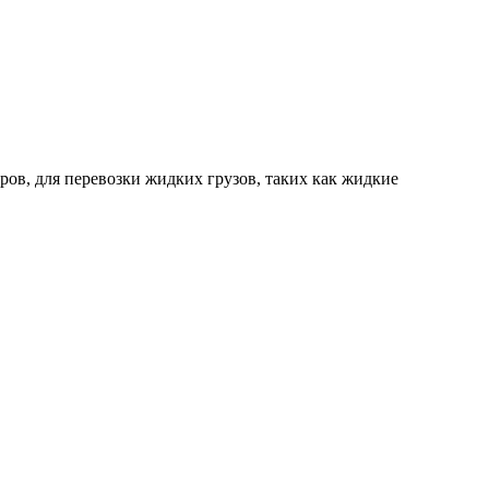
, для перевозки жидких грузов, таких как жидкие