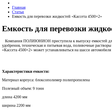
Главная
Статьи
Емкость для перевозки жидкостей «Кассета 4500×2»
Емкость для перевозки жидко
Компания ПОЛИЮНИОН приступила к выпуску емкостей для пер
удобрения, техническая и питьевая вода, поливочные растворы и
«Кассета 4500×2» может устанавливаться на шасси автомобиля
Характеристики емкости:
Материал корпуса: блоксополимер полипропилена
Полезный объем: 9 тонн
длина 4200 мм
ширина 2200 мм