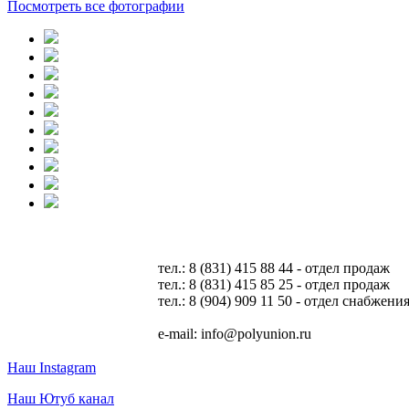
Посмотреть все фотографии
тел.: 8 (831) 415 88 44 - отдел продаж
тел.: 8 (831) 415 85 25 - отдел продаж
тел.: 8 (904) 909 11 50 - отдел снабжени
e-mail: info@polyunion.ru
Наш Instagram
Наш Ютуб канал