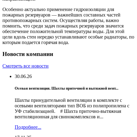
Особенно актуально применение гидроизоляции для
пожарных резервуаров — важнейших составных частей
противопожарных систем. Осуществляя работы, важно
помнить, что среди задач пожарных резервуаров значится
обеспечение положительной температуры воды. Для этой
цели вдоль стен нередко устанавливают особые радиаторы, по
которым подается горячая вода.
Новости компании
Смотреть все новости
30.06.26
Осевая вентиляция. Шахты приточной и вытяжной вент...
Шахты принудительной вентиляции в комплекте с
осевыми вентиляторами тип ВОБ из полипропилена с
УФ стабилизацией. # Шахта приточно-вытяжная
вентиляционная для свинокомплексов и...
Подробнее...