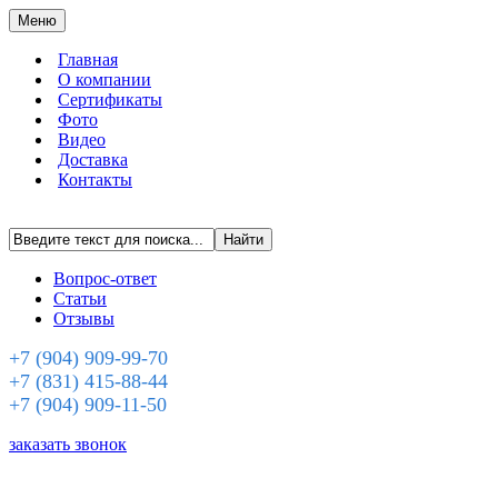
Меню
Главная
О компании
Сертификаты
Фото
Видео
Доставка
Контакты
Вопрос-ответ
Статьи
Отзывы
+7 (904) 909-99-70
+7 (831) 415-88-44
+7 (904) 909-11-50
заказать звонок