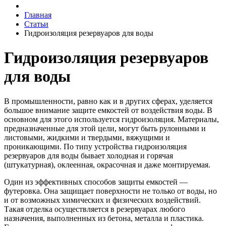
Главная
Статьи
Гидроизоляция резервуаров для воды
Гидроизоляция резервуаров
для воды
В промышленности, равно как и в других сферах, уделяется
большое внимание защите емкостей от воздействия воды. В
основном для этого используется гидроизоляция. Материалы,
предназначенные для этой цели, могут быть рулонными и
листовыми, жидкими и твердыми, вяжущими и
проникающими. По типу устройства гидроизоляция
резервуаров для воды бывает холодная и горячая
(штукатурная), оклеенная, окрасочная и даже монтируемая.
Один из эффективных способов защиты емкостей —
футеровка. Она защищает поверхности не только от воды, но
и от возможных химических и физических воздействий.
Такая отделка осуществляется в резервуарах любого
назначения, выполненных из бетона, металла и пластика.