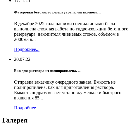
17.11.25
Футеровка бетонного резервуара полиэтиленом. ...
В декабре 2025 года нашими специалистами была
выполнена сложная работа по гидроизоляции бетонного
резервуара, накопителя ливневых стоков, объёмом в
2000м3 в...
Подробнее...
20.07.22
Бак для раствора из полипропилена. ...
Отправка заказчику очередного заказа. Емкость из
полипропилена, бак для приготовления раствора.
Емкость подразумевает установку мешалки быстрого
вращения 85...
Подробнее...
Галерея