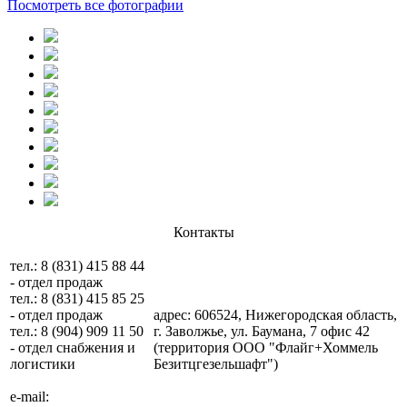
Посмотреть все фотографии
Контакты
тел.: 8 (831) 415 88 44
- отдел продаж
тел.: 8 (831) 415 85 25
- отдел продаж
адрес: 606524, Нижегородская область,
тел.: 8 (904) 909 11 50
г. Заволжье, ул. Баумана, 7 офис 42
- отдел снабжения и
(территория ООО "Флайг+Хоммель
логистики
Безитцгезельшафт")
e-mail: