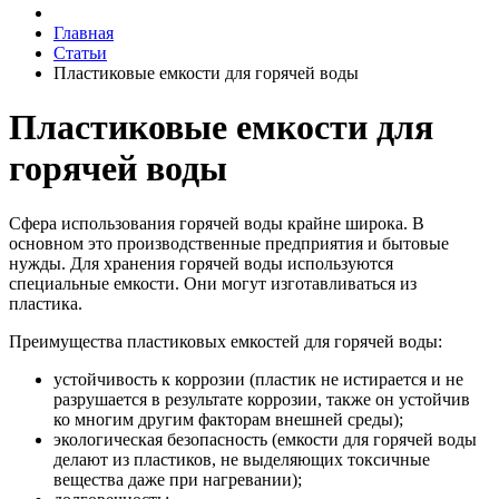
Главная
Статьи
Пластиковые емкости для горячей воды
Пластиковые емкости для
горячей воды
Сфера использования горячей воды крайне широка. В
основном это производственные предприятия и бытовые
нужды. Для хранения горячей воды используются
специальные емкости. Они могут изготавливаться из
пластика.
Преимущества пластиковых емкостей для горячей воды:
устойчивость к коррозии (пластик не истирается и не
разрушается в результате коррозии, также он устойчив
ко многим другим факторам внешней среды);
экологическая безопасность (емкости для горячей воды
делают из пластиков, не выделяющих токсичные
вещества даже при нагревании);