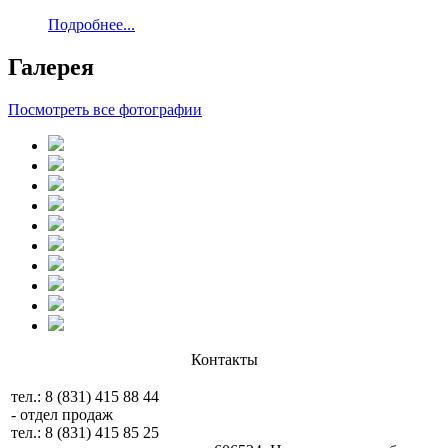
Подробнее...
Галерея
Посмотреть все фотографии
Контакты
тел.: 8 (831) 415 88 44
- отдел продаж
тел.: 8 (831) 415 85 25