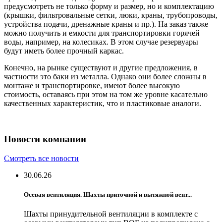
предусмотреть не только форму и размер, но и комплектацию
(крышки, фильтровальные сетки, люки, краны, трубопроводы,
устройства подачи, дренажные краны и пр.). На заказ также
можно получить и емкости для транспортировки горячей
воды, например, на колесиках. В этом случае резервуары
будут иметь более прочный каркас.
Конечно, на рынке существуют и другие предложения, в
частности это баки из металла. Однако они более сложны в
монтаже и транспортировке, имеют более высокую
стоимость, оставаясь при этом на том же уровне касательно
качественных характеристик, что и пластиковые аналоги.
Новости компании
Смотреть все новости
30.06.26
Осевая вентиляция. Шахты приточной и вытяжной вент...
Шахты принудительной вентиляции в комплекте с