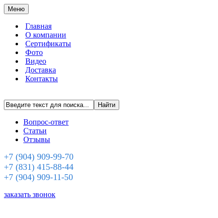
Меню
Главная
О компании
Сертификаты
Фото
Видео
Доставка
Контакты
Вопрос-ответ
Статьи
Отзывы
+7 (904) 909-99-70
+7 (831) 415-88-44
+7 (904) 909-11-50
заказать звонок