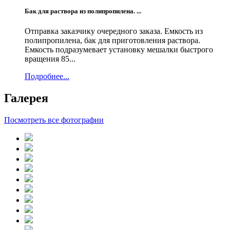
Бак для раствора из полипропилена. ...
Отправка заказчику очередного заказа. Емкость из
полипропилена, бак для приготовления раствора.
Емкость подразумевает установку мешалки быстрого
вращения 85...
Подробнее...
Галерея
Посмотреть все фотографии