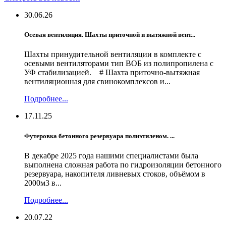
30.06.26
Осевая вентиляция. Шахты приточной и вытяжной вент...
Шахты принудительной вентиляции в комплекте с
осевыми вентиляторами тип ВОБ из полипропилена с
УФ стабилизацией. # Шахта приточно-вытяжная
вентиляционная для свинокомплексов и...
Подробнее...
17.11.25
Футеровка бетонного резервуара полиэтиленом. ...
В декабре 2025 года нашими специалистами была
выполнена сложная работа по гидроизоляции бетонного
резервуара, накопителя ливневых стоков, объёмом в
2000м3 в...
Подробнее...
20.07.22