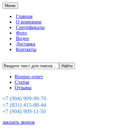
Меню
Главная
О компании
Сертификаты
Фото
Видео
Доставка
Контакты
Вопрос-ответ
Статьи
Отзывы
+7 (904) 909-99-70
+7 (831) 415-88-44
+7 (904) 909-11-50
заказать звонок