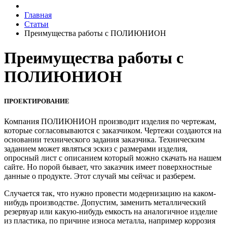
Главная
Статьи
Преимущества работы с ПОЛИЮНИОН
Преимущества работы с
ПОЛИЮНИОН
ПРОЕКТИРОВАНИЕ
Компания ПОЛИЮНИОН производит изделия по чертежам,
которые согласовываются с заказчиком. Чертежи создаются на
основании технического задания заказчика. Техническим
заданием может являться эскиз с размерами изделия,
опросный лист с описанием который можно скачать на нашем
сайте. Но порой бывает, что заказчик имеет поверхностные
данные о продукте. Этот случай мы сейчас и разберем.
Случается так, что нужно провести модернизацию на каком-
нибудь производстве. Допустим, заменить металлический
резервуар или какую-нибудь емкость на аналогичное изделие
из пластика, по причине износа металла, например коррозия